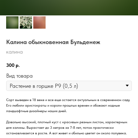
Калина обыкновенная Бульденеж
калина
300
р.
Вид товара
Сорт выведен в 18 веке и все еще остается актуальным в современном саду.
Его любили аристократы и короли прошлых времен и обожают модные
ландшафтные дизайнеры наших дней.
Довольно высокий, плотный куст с красивым резным листом, характерным
для калины. Вырастает до 3 метров за 7-8 лет, потом практически
останавливается в росте. А вот живет и обильно цветет он около полувека.