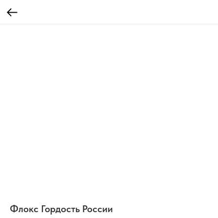
Флокс Гордость России