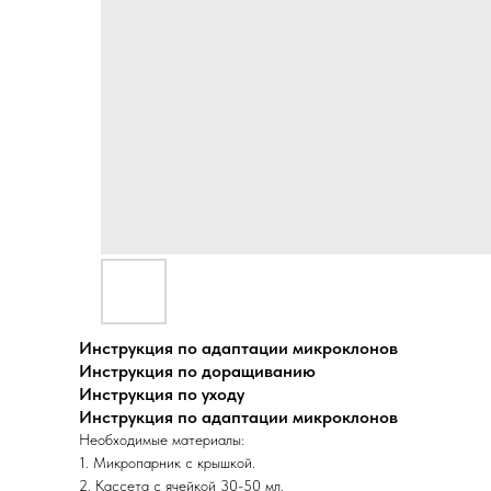
Инструкция по адаптации микроклонов
Инструкция по доращиванию
Инструкция по уходу
Инструкция по адаптации микроклонов
Необходимые материалы:
1. Микропарник с крышкой.
2. Кассета с ячейкой 30-50 мл.