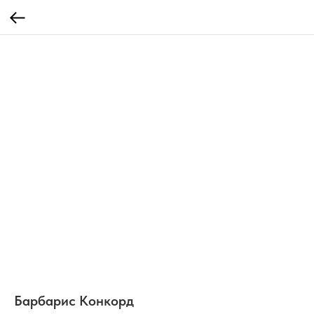
Барбарис Конкорд