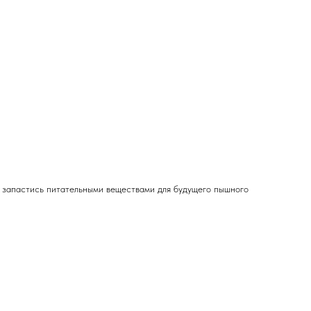
 запастись питательными веществами для будущего пышного