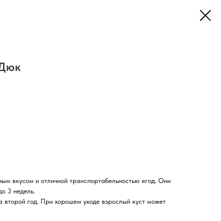
 Дюк
ым вкусом и отличной транспортабельностью ягод. Они
до 3 недель.
 второй год. При хорошем уходе взрослый куст может