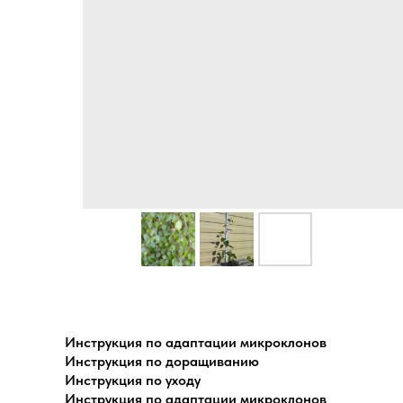
Инструкция по адаптации микроклонов
Инструкция по доращиванию
Инструкция по уходу
Инструкция по адаптации микроклонов