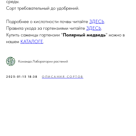
среды.
Сорт требовательный до удобрений.
Подробнее о кислотности почвы читайте
ЗДЕСЬ
.
Правила ухода за гортензиями читайте
ЗДЕСЬ
.
Купить саженцы гортензии "
Полярный медведь
" можно в
нашем
КАТАЛОГЕ
.
Команда Лаборатории растений
2025-01-15 18:38
ОПИСАНИЯ СОРТОВ