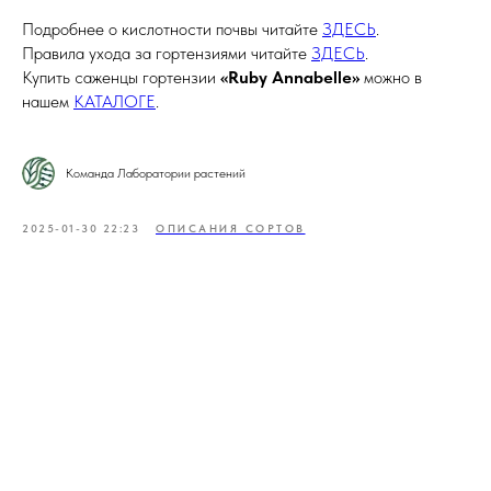
Подробнее о кислотности почвы читайте
ЗДЕСЬ
.
Правила ухода за гортензиями читайте
ЗДЕСЬ
.
Купить саженцы гортензии
«Ruby Annabelle»
можно в
нашем
КАТАЛОГЕ
.
Команда Лаборатории растений
2025-01-30 22:23
ОПИСАНИЯ СОРТОВ