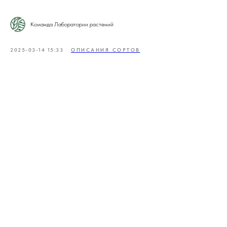
Команда Лаборатории растений
2025-03-14 15:33
ОПИСАНИЯ СОРТОВ