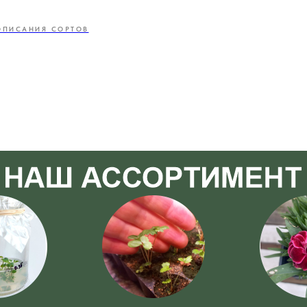
ОПИСАНИЯ СОРТОВ