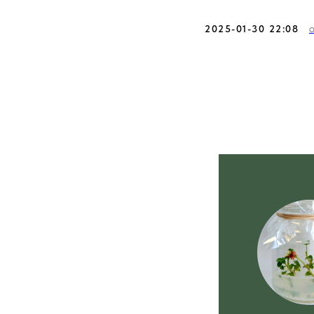
2025-01-30 22:08